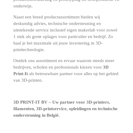
onderwijs.
Naast een breed productassortiment bieden wij
deskundig advies, technische ondersteuning en
uitstekende service inclusief eigen makerlab voor zowel
1 stuk als grote oplages voor particulier en bedrijf. Zo
haal je het maximale uit jouw investering in 3D-
printtechnologie.
Ontdek ons assortiment en ervaar waarom steeds meer
bedrijven, scholen en professionals kiezen voor
3D
Print-It
als betrouwbare partner voor alles op het gebied
van 3D-printen.
3D PRINT-IT BV – Uw partner voor 3D-printers,
filamenten, 3D-printservice, opleidingen en technische
ondersteuning in België.