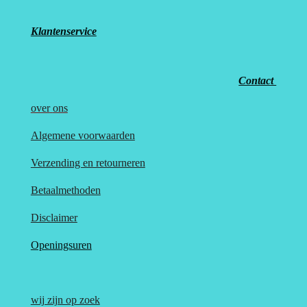
Klantenservice
Contact
over
ons
Algemene voorwaarden
Verzending en retourneren
Betaalmethoden
Disclaimer
Openingsuren
wij zijn op zoek