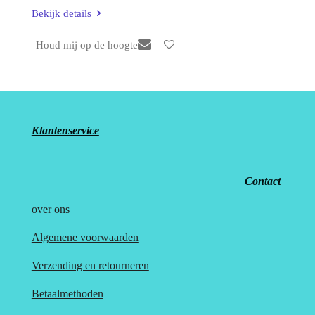
Bekijk details
Houd mij op de hoogte
Klantenservice
Contact
over
ons
Algemene voorwaarden
Verzending en retourneren
Betaalmethoden