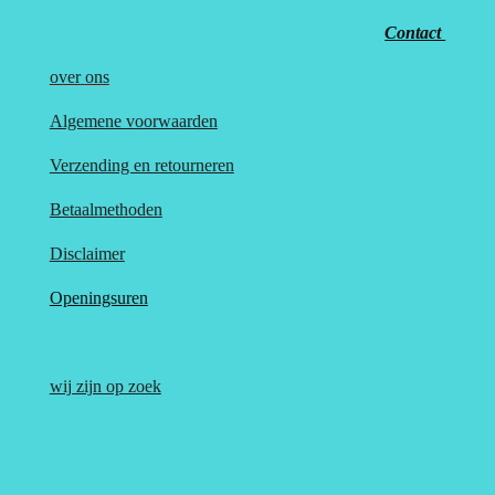
Contact
over
ons
Algemene voorwaarden
Verzending en retourneren
Betaalmethoden
Disclaimer
Openingsuren
wij zijn op zoek