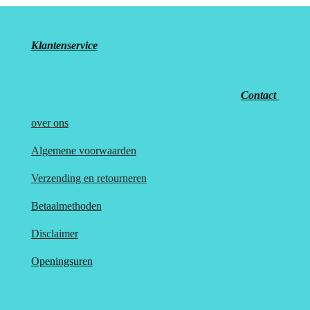
Klantenservice
Contact
over
ons
Algemene voorwaarden
Verzending en retourneren
Betaalmethoden
Disclaimer
Openingsuren