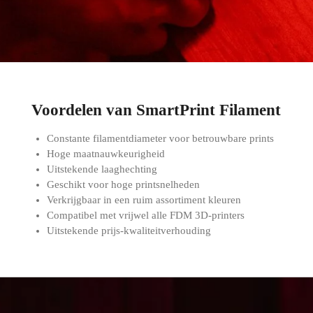
Voordelen van SmartPrint Filament
Constante filamentdiameter voor betrouwbare prints
Hoge maatnauwkeurigheid
Uitstekende laaghechting
Geschikt voor hoge printsnelheden
Verkrijgbaar in een ruim assortiment kleuren
Compatibel met vrijwel alle FDM 3D-printers
Uitstekende prijs-kwaliteitverhouding