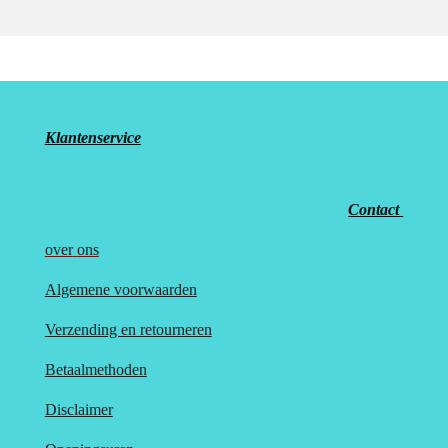
Klantenservice
Contact
over
ons
Algemene voorwaarden
Verzending en retourneren
Betaalmethoden
Disclaimer