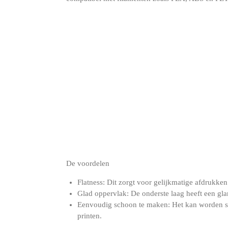
De voordelen
Flatness: Dit zorgt voor gelijkmatige afdrukken
Glad oppervlak: De onderste laag heeft een glan
Eenvoudig schoon te maken: Het kan worden sc
printen.