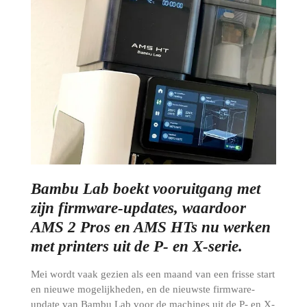
Bambu Lab boekt vooruitgang met
zijn firmware-updates, waardoor
AMS 2 Pros en AMS HTs nu werken
met printers uit de P- en X-serie.
Mei wordt vaak gezien als een maand van een frisse start
en nieuwe mogelijkheden, en de nieuwste firmware-
update van Bambu Lab voor de machines uit de P- en X-