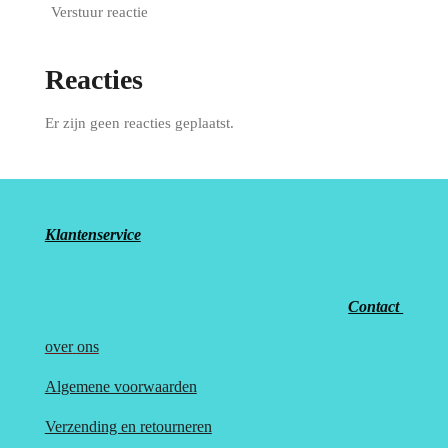
Verstuur reactie
Reacties
Er zijn geen reacties geplaatst.
Klantenservice
Contact
over
ons
Algemene voorwaarden
Verzending en retourneren