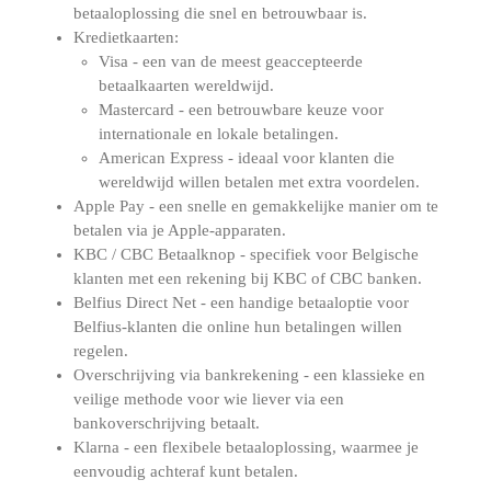
betaaloplossing die snel en betrouwbaar is.
Kredietkaarten:
Visa - een van de meest geaccepteerde
betaalkaarten wereldwijd.
Mastercard - een betrouwbare keuze voor
internationale en lokale betalingen.
American Express - ideaal voor klanten die
wereldwijd willen betalen met extra voordelen.
Apple Pay - een snelle en gemakkelijke manier om te
betalen via je Apple-apparaten.
KBC / CBC Betaalknop - specifiek voor Belgische
klanten met een rekening bij KBC of CBC banken.
Belfius Direct Net - een handige betaaloptie voor
Belfius-klanten die online hun betalingen willen
regelen.
Overschrijving via bankrekening - een klassieke en
veilige methode voor wie liever via een
bankoverschrijving betaalt.
Klarna - een flexibele betaaloplossing, waarmee je
eenvoudig achteraf kunt betalen.