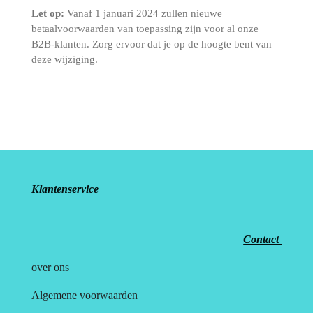
Let op:
Vanaf 1 januari 2024 zullen nieuwe
betaalvoorwaarden van toepassing zijn voor al onze
B2B-klanten. Zorg ervoor dat je op de hoogte bent van
deze wijziging.
Klantenservice
Contact
over
ons
Algemene voorwaarden