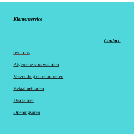
Klantenservice
Contact
over
ons
Algemene voorwaarden
Verzending en retourneren
Betaalmethoden
Disclaimer
Openingsuren