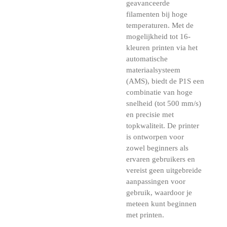
geavanceerde
filamenten bij hoge
temperaturen. Met de
mogelijkheid tot 16-
kleuren printen via het
automatische
materiaalsysteem
(AMS), biedt de P1S een
combinatie van hoge
snelheid (tot 500 mm/s)
en precisie met
topkwaliteit. De printer
is ontworpen voor
zowel beginners als
ervaren gebruikers en
vereist geen uitgebreide
aanpassingen voor
gebruik, waardoor je
meteen kunt beginnen
met printen.