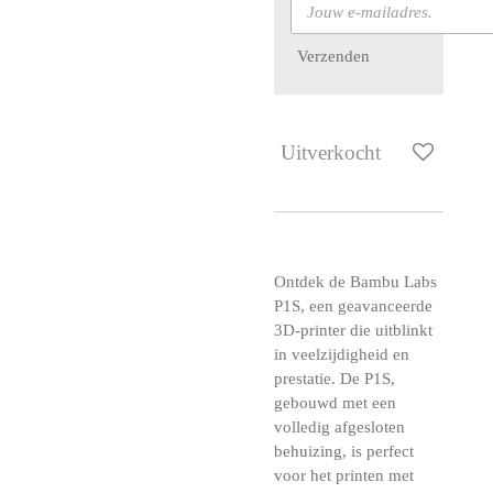
Verzenden
Uitverkocht
Ontdek de Bambu Labs
P1S, een geavanceerde
3D-printer die uitblinkt
in veelzijdigheid en
prestatie. De P1S,
gebouwd met een
volledig afgesloten
behuizing, is perfect
voor het printen met