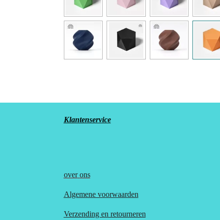
Klantenservice
over
ons
Algemene voorwaarden
Verzending en retourneren