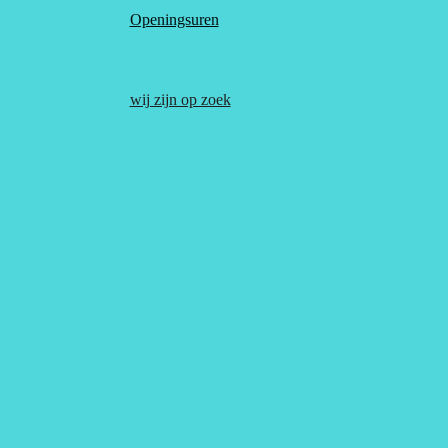
Openingsuren
wij zijn op zoek