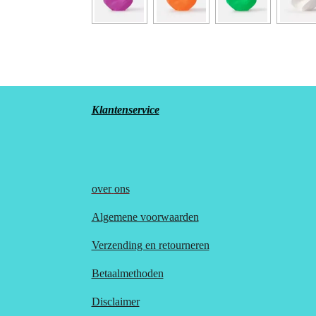
Klantenservice
over
ons
Algemene voorwaarden
Verzending en retourneren
Betaalmethoden
Disclaimer