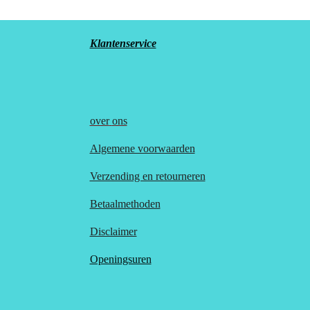
Klantenservice
over
ons
Algemene voorwaarden
Verzending en retourneren
Betaalmethoden
Disclaimer
Openingsuren