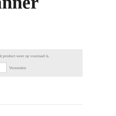
anner
t product weer op voorraad is.
Verzenden