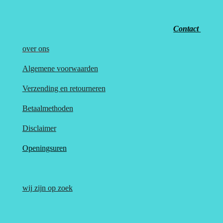
Contact
over
ons
Algemene voorwaarden
Verzending en retourneren
Betaalmethoden
Disclaimer
Openingsuren
wij zijn op zoek