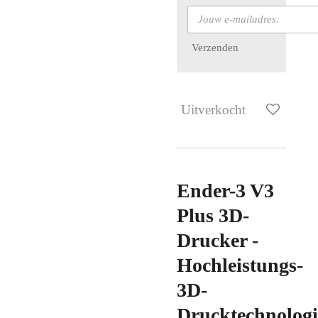
Verzenden
Uitverkocht
Ender-3 V3
Plus 3D-
Drucker -
Hochleistungs-
3D-
Drucktechnologi