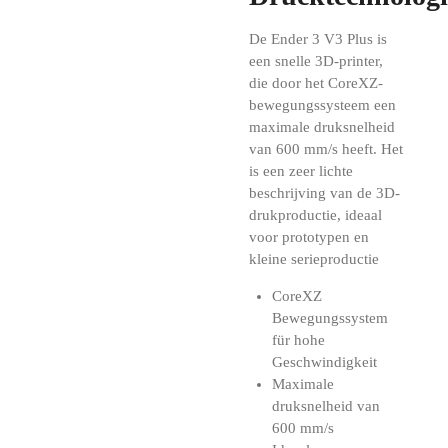
De Ender 3 V3 Plus is
een snelle 3D-printer,
die door het CoreXZ-
bewegungssysteem een ​​
maximale druksnelheid
van 600 mm/s heeft. Het
is een zeer lichte
beschrijving van de 3D-
drukproductie, ideaal
voor prototypen en
kleine serieproductie
CoreXZ
Bewegungssystem
für hohe
Geschwindigkeit
Maximale
druksnelheid van
600 mm/s