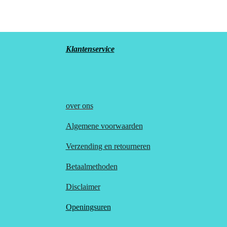
Klantenservice
over
ons
Algemene voorwaarden
Verzending en retourneren
Betaalmethoden
Disclaimer
Openingsuren