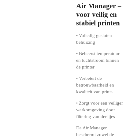
Air Manager –
voor veilig en
stabiel printen
• Volledig gesloten
behuizing
• Beheerst temperatuur
en luchtstroom binnen
de printer
• Verbetert de
betrouwbaarheid en
kwaliteit van prints
• Zorgt voor een veiliger
werkomgeving door
filtering van deeltjes
De Air Manager
beschermt zowel de