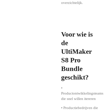
overzichtelijk.
Voor wie is
de
UltiMaker
S8 Pro
Bundle
geschikt?
•
Productontwikkelingsteams
die snel willen itereren
• Productiebedrijven die