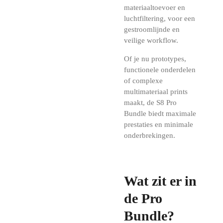
materiaaltoevoer en
luchtfiltering, voor een
gestroomlijnde en
veilige workflow.
Of je nu prototypes,
functionele onderdelen
of complexe
multimateriaal prints
maakt, de S8 Pro
Bundle biedt maximale
prestaties en minimale
onderbrekingen.
Wat zit er in
de Pro
Bundle?