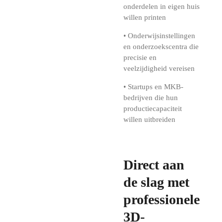
onderdelen in eigen huis
willen printen
• Onderwijsinstellingen
en onderzoekscentra die
precisie en
veelzijdigheid vereisen
• Startups en MKB-
bedrijven die hun
productiecapaciteit
willen uitbreiden
Direct aan
de slag met
professionele
3D-