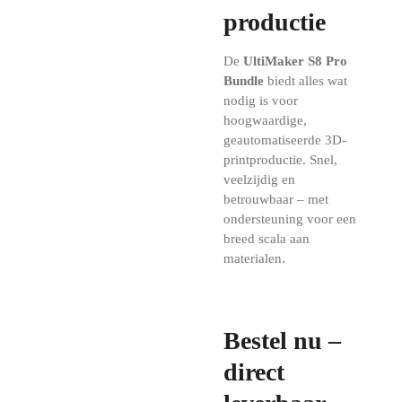
productie
De
UltiMaker S8 Pro
Bundle
biedt alles wat
nodig is voor
hoogwaardige,
geautomatiseerde 3D-
printproductie. Snel,
veelzijdig en
betrouwbaar – met
ondersteuning voor een
breed scala aan
materialen.
Bestel nu –
direct