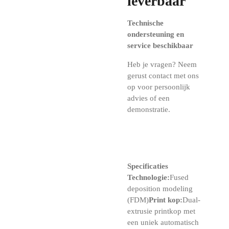
leverbaar
Technische
ondersteuning en
service beschikbaar
Heb je vragen? Neem
gerust contact met ons
op voor persoonlijk
advies of een
demonstratie.
Specificaties
Technologie:
Fused
deposition modeling
(FDM)
Print kop:
Dual-
extrusie printkop met
een uniek automatisch