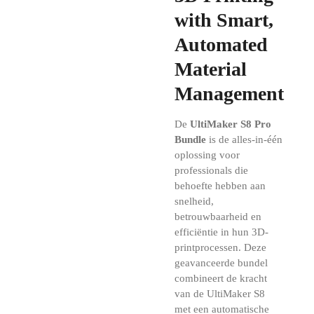
with Smart,
Automated
Material
Management
De
UltiMaker S8 Pro
Bundle
is de alles-in-één
oplossing voor
professionals die
behoefte hebben aan
snelheid,
betrouwbaarheid en
efficiëntie in hun 3D-
printprocessen. Deze
geavanceerde bundel
combineert de kracht
van de UltiMaker S8
met een automatische