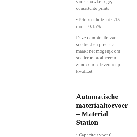
voor nauwkeurige,
consistente prints
• Printresolutie tot 0,15
mm ± 0,15%
Deze combinatie van
snelheid en precisie
maakt het mogelijk om
sneller te produceren
zonder in te leveren op
kwaliteit.
Automatische
materiaaltoevoer
– Material
Station
• Capaciteit voor 6