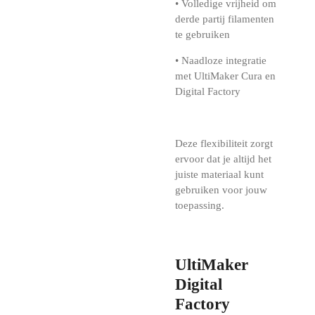
• Volledige vrijheid om
derde partij filamenten
te gebruiken
• Naadloze integratie
met UltiMaker Cura en
Digital Factory
Deze flexibiliteit zorgt
ervoor dat je altijd het
juiste materiaal kunt
gebruiken voor jouw
toepassing.
UltiMaker
Digital
Factory