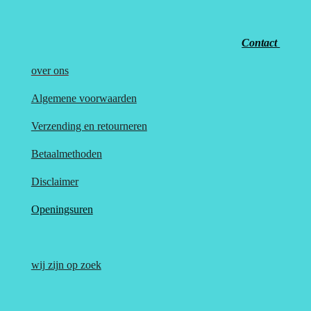
Contact
over
ons
Algemene voorwaarden
Verzending en retourneren
Betaalmethoden
Disclaimer
Openingsuren
wij zijn op zoek