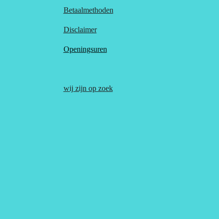
Betaalmethoden
Disclaimer
Openingsuren
wij zijn op zoek