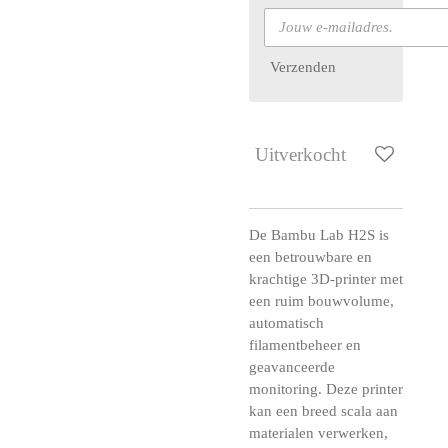
Verzenden
Uitverkocht
De Bambu Lab H2S is
een betrouwbare en
krachtige 3D-printer met
een ruim bouwvolume,
automatisch
filamentbeheer en
geavanceerde
monitoring. Deze printer
kan een breed scala aan
materialen verwerken,