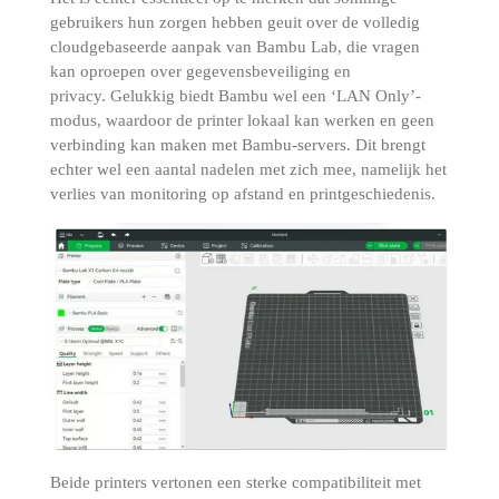
gebruikers hun zorgen hebben geuit over de volledig
cloudgebaseerde aanpak van Bambu Lab, die vragen
kan oproepen over gegevensbeveiliging en
privacy.
Gelukkig biedt Bambu wel een ‘LAN Only’-
modus, waardoor de printer lokaal kan werken en geen
verbinding kan maken met Bambu-servers.
Dit brengt
echter wel een aantal nadelen met zich mee, namelijk het
verlies van monitoring op afstand en printgeschiedenis.
Beide printers vertonen een sterke compatibiliteit met