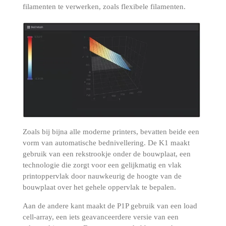
filamenten te verwerken, zoals flexibele filamenten.
Zoals bij bijna alle moderne printers, bevatten beide een
vorm van automatische bednivellering.
De K1 maakt
gebruik van een rekstrookje onder de bouwplaat, een
technologie die zorgt voor een gelijkmatig en vlak
printoppervlak door nauwkeurig de hoogte van de
bouwplaat over het gehele oppervlak te bepalen.
Aan de andere kant maakt de P1P gebruik van een load
cell-array, een iets geavanceerdere versie van een