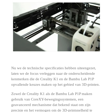
Nu we de technische specificaties hebben uiteengezet,
laten we de focus verleggen naar de onderscheidende
kenmerken die de Creality K1 en de Bambu Lab P1P
opvallende keuzes maken op het gebied van 3D-printen.
Zowel de Creality K1 als de Bambu Lab P1P maken
gebruik van CoreXY-bewegingssystemen, een
geavanceerd mechanisme dat bekend staat om zijn
precisie en het vermogen om de 3D-printsnelheid te