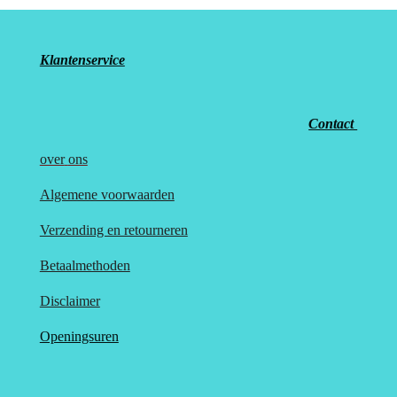
Klantenservice
Contact
over
ons
Algemene voorwaarden
Verzending en retourneren
Betaalmethoden
Disclaimer
Openingsuren