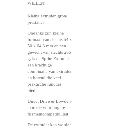
WIELEN!
Kleine extruder, grote
prestaties
Ondanks zijn kleine
formaat van slechts 54 x
50 x 64,3 mm en een
gewicht van slechts 266
g, is de Sprite Extruder
een krachtige
combinatie van extruder
en hotend die veel
praktische functies
biedt.
Direct Drive & Bowden-
extrusie voor hogere
filamentcompatibiliteit
De extruder kan worden